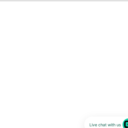
Live chat with us