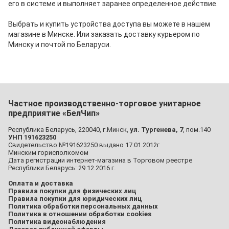
его в системе и выполняет заранее определенное действие.
Выбрать и купить устройства доступа вы можете в нашем
магазине в Минске. Или заказать доставку курьером по
Минску и почтой по Беларуси.
Частное производственно-торговое унитарное
предприятие «БелЧип»
Республика Беларусь, 220040, г.Минск,
ул. Тургенева, 7
, пом.140
УНП 191623250
Свидетельство №191623250 выдано 17.01.2012г
Минским горисполкомом
Дата регистрации интернет-магазина в Торговом реестре
Республики Беларусь: 29.12.2016 г.
Оплата и доставка
Правила покупки для физических лиц
Правила покупки для юридических лиц
Политика обработки персональных данных
Политика в отношении обработки cookies
Политика видеонаблюдения