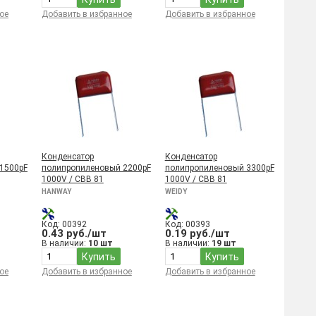
ое
Добавить в избранное
Добавить в избранное
Конденсатор
Конденсатор
1500pF
полипропиленовый 2200pF
полипропиленовый 3300pF
1000V / CBB 81
1000V / CBB 81
HANWAY
WEIDY
Код: 00392
Код: 00393
0.43 руб./шт
0.19 руб./шт
В наличии:
10 шт
В наличии:
19 шт
Купить
Купить
ое
Добавить в избранное
Добавить в избранное