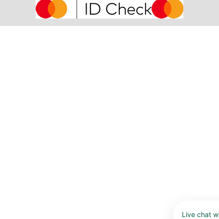
Live chat w