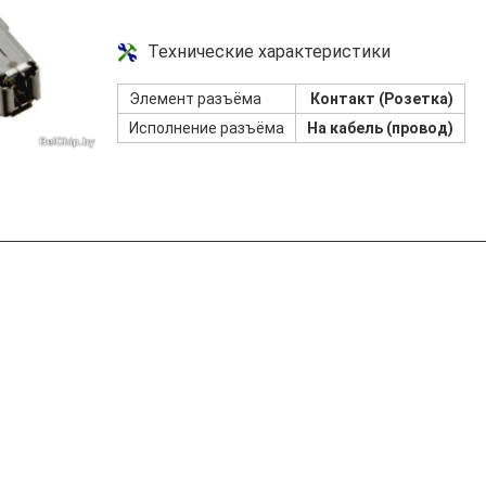
Технические характеристики
Элемент разъёма
Контакт (Розетка)
Исполнение разъёма
На кабель (провод)