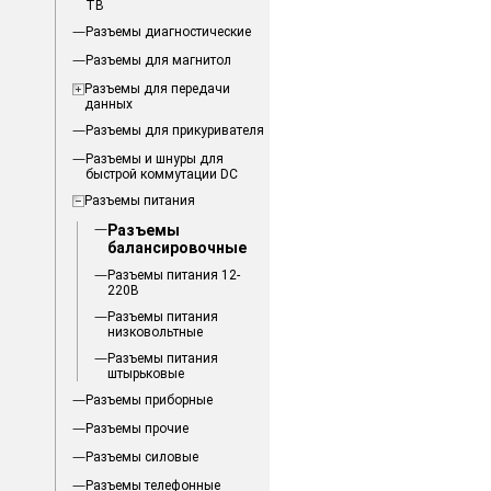
ТВ
Разъемы диагностические
Разъемы для магнитол
Разъемы для передачи
данных
Разъемы для прикуривателя
Разъемы и шнуры для
быстрой коммутации DC
Разъемы питания
Разъемы
балансировочные
Разъемы питания 12-
220В
Разъемы питания
низковольтные
Разъемы питания
штырьковые
Разъемы приборные
Разъемы прочие
Разъемы силовые
Разъемы телефонные